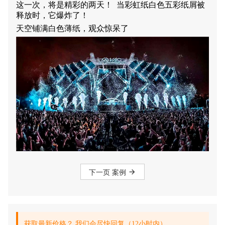
这一次，将是精彩的两天！ 当彩虹纸白色五彩纸屑被
释放时，它爆炸了！
天空铺满白色薄纸，观众惊呆了
下一页 案例
获取最新价格？ 我们会尽快回复（12小时内）