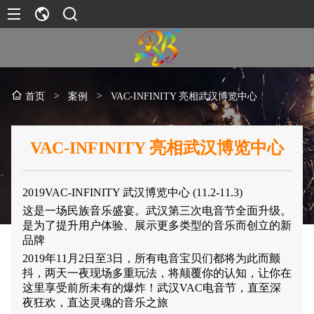
>
案例
>
VAC-INFINITY 亮相武汉博览中心
首页
VAC-INFINITY 亮相武汉博览中心
2019VAC-INFINITY 武汉博览中心 (11.2-11.3)
这是一场民族音乐盛宴。武汉第三次电音节全面升级。
是为了提升用户体验、展示更多类型的音乐而创立的新
品牌
2019年11月2日至3日，所有电音宝贝们都将为此而颤
抖，两天一夜现场多重玩法，将颠覆你的认知，让你在
这里享受前所未有的爆炸！武汉VAC电音节，直至深
夜狂欢，直达灵魂的音乐之旅