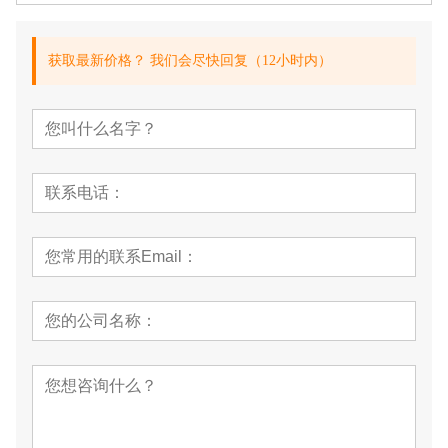
获取最新价格？ 我们会尽快回复（12小时内）