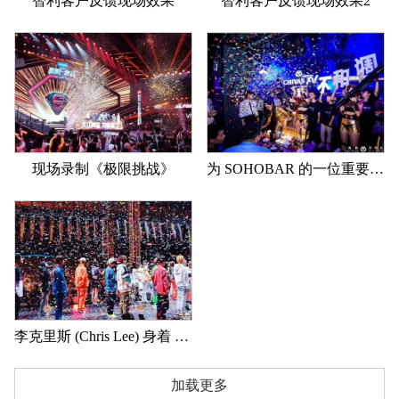
智利客户反馈现场效果
智利客户反馈现场效果2
现场录制《极限挑战》
为 SOHOBAR 的一位重要客户庆祝生日
李克里斯 (Chris Lee) 身着 Gucci 大秀
加载更多