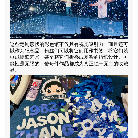
这些定制形状的彩色纸不仅具有视觉吸引力，而且还可
以作为纪念品。粉丝们可以将它们用作书签，将它们装
框成墙壁艺术，甚至将它们折叠成复杂的折纸设计。可
能性是无限的，使每件作品都成为真正独一无二的收藏
品。