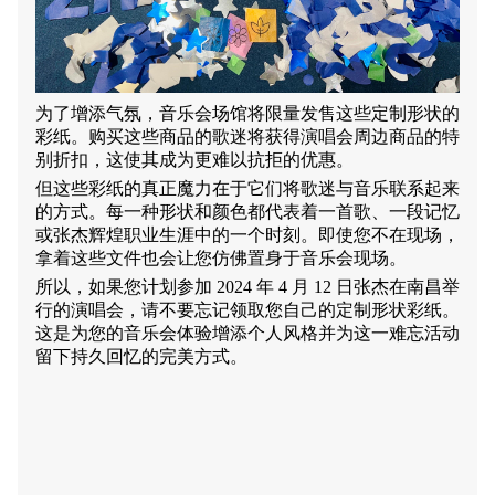
为了增添气氛，音乐会场馆将限量发售这些定制形状的
彩纸。购买这些商品的歌迷将获得演唱会周边商品的特
别折扣，这使其成为更难以抗拒的优惠。
但这些彩纸的真正魔力在于它们将歌迷与音乐联系起来
的方式。每一种形状和颜色都代表着一首歌、一段记忆
或张杰辉煌职业生涯中的一个时刻。即使您不在现场，
拿着这些文件也会让您仿佛置身于音乐会现场。
所以，如果您计划参加 2024 年 4 月 12 日张杰在南昌举
行的演唱会，请不要忘记领取您自己的定制形状彩纸。
这是为您的音乐会体验增添个人风格并为这一难忘活动
留下持久回忆的完美方式。