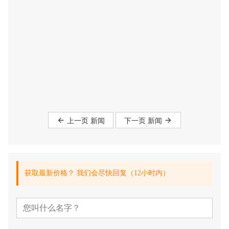
上一页 新闻
下一页 新闻
获取最新价格？ 我们会尽快回复（12小时内）