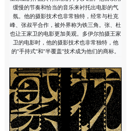
缓慢的节奏和恰当的音乐来衬托出电影的气
氛。他的摄影技术也非常独特，经常与杜克
峰、张叔平合作，被外界称为铁三角。张、杜
也让王家卫的电影更加美观。多伊尔拍摄王家
卫的电影时，他的摄影技术也非常独特，他
的"手持式"和"半覆盖"技术成为他们的商标
。