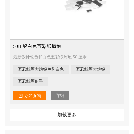
50H 银白色五彩纸屑炮
最新设计银色和白色五彩纸屑炮 50 厘米
五彩纸屑大炮银色和白色
五彩纸屑大炮银
五彩纸屑射手
详细
立即询问
加载更多