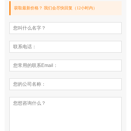
获取最新价格？ 我们会尽快回复（12小时内）