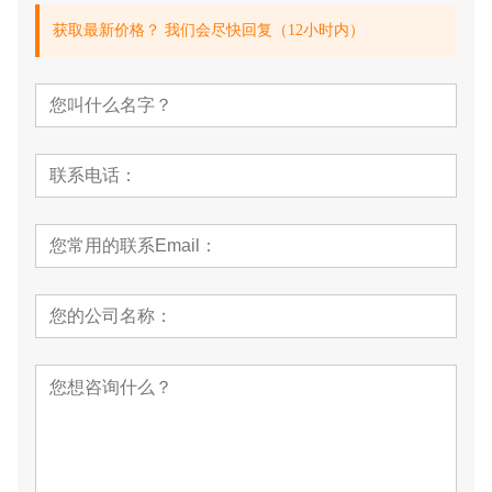
获取最新价格？ 我们会尽快回复（12小时内）