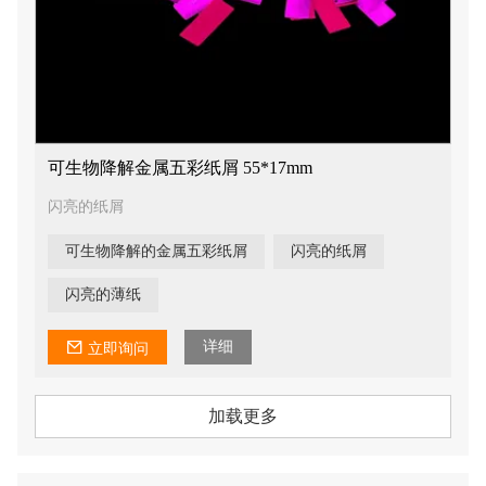
可生物降解金属五彩纸屑 55*17mm
闪亮的纸屑
可生物降解的金属五彩纸屑
闪亮的纸屑
闪亮的薄纸
详细
立即询问
加载更多