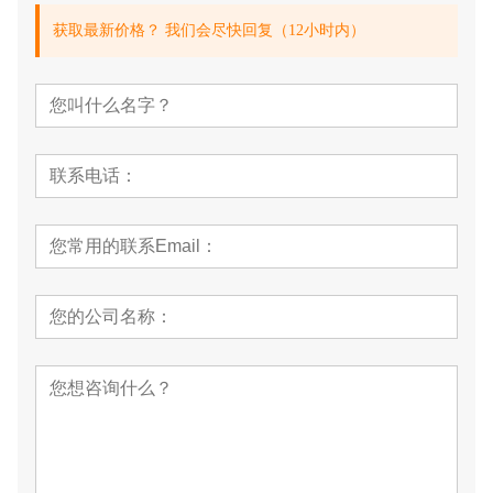
获取最新价格？ 我们会尽快回复（12小时内）