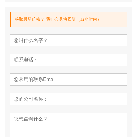
获取最新价格？ 我们会尽快回复（12小时内）