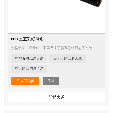
80H 空五彩纸屑炮
价格便宜，质量好，不同尺寸手柄五彩纸屑射手空管
空的五彩纸屑大炮
美元五彩纸屑大炮
空五彩纸屑波普尔
详细
立即询问
加载更多