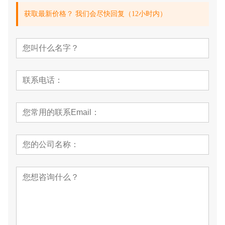
获取最新价格？ 我们会尽快回复（12小时内）