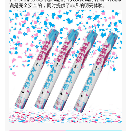
说是完全安全的，同时提供了非凡的明亮体验。