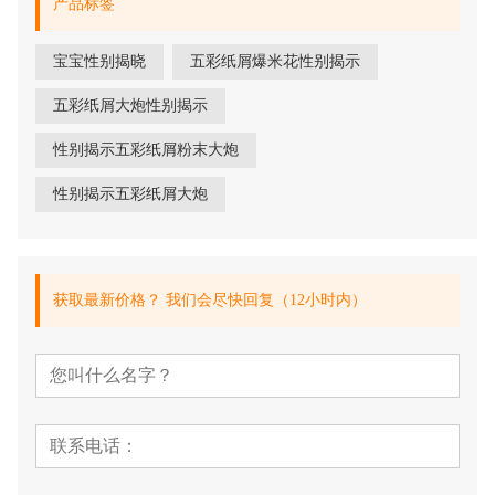
产品标签
宝宝性别揭晓
五彩纸屑爆米花性别揭示
五彩纸屑大炮性别揭示
性别揭示五彩纸屑粉末大炮
性别揭示五彩纸屑大炮
获取最新价格？ 我们会尽快回复（12小时内）