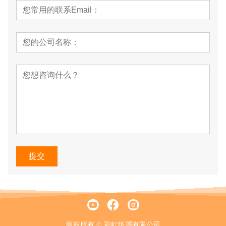
提交
版权所有 © 彩虹纸屑有限公司