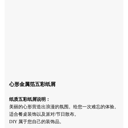
心形金属箔五彩纸屑
纸质五彩纸屑说明：
美丽的心形营造出浪漫的氛围。给您一次难忘的体验。
适合餐桌装饰以及派对/节日散布。
DIY 属于您自己的装饰品。