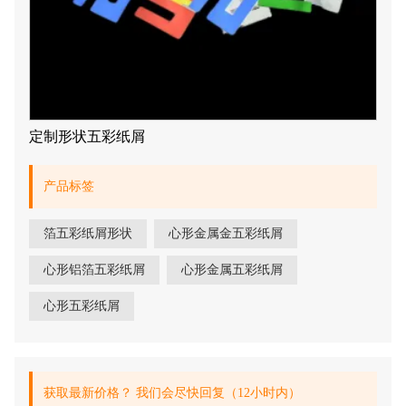
定制形状五彩纸屑
产品标签
箔五彩纸屑形状
心形金属金五彩纸屑
心形铝箔五彩纸屑
心形金属五彩纸屑
心形五彩纸屑
获取最新价格？ 我们会尽快回复（12小时内）