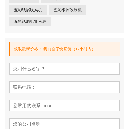
五彩纸屑吹风机
五彩纸屑吹制机
五彩纸屑机亚马逊
获取最新价格？ 我们会尽快回复（12小时内）