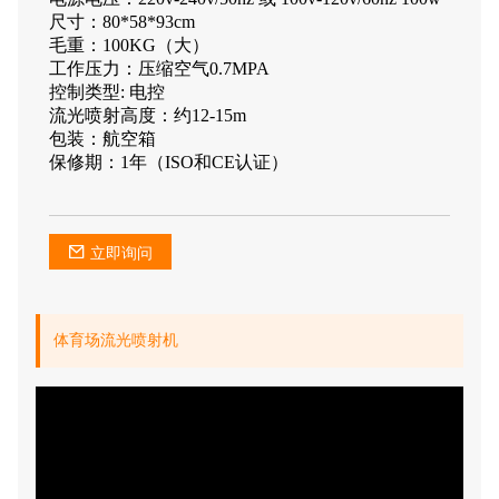
尺寸：80*58*93cm
毛重：100KG（大）
工作压力：压缩空气0.7MPA
控制类型: 电控
流光喷射高度：约12-15m
包装：航空箱
保修期：1年（ISO和CE认证）
立即询问
体育场流光喷射机