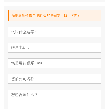
获取最新价格？ 我们会尽快回复（12小时内）